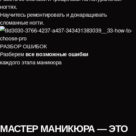
ногтях.
Научитесь ремонтировать и донаращивать
сломанные ногти.
РАЗБОР ОШИБОК
Разберем
все возможные ошибки
каждого этапа маникюра
МАСТЕР МАНИКЮРА — ЭТО