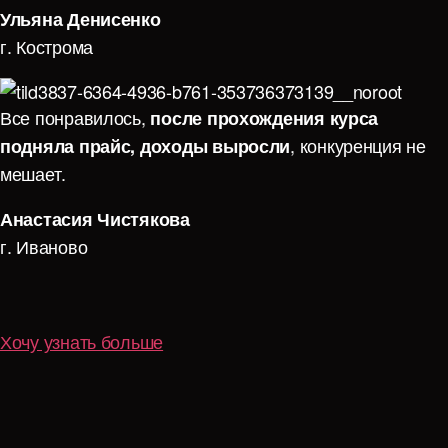
Ульяна Денисенко
г. Кострома
Все понравилось,
после прохождения курса
, конкуренция не
подняла прайс, доходы выросли
мешает.
Анастасия Чистякова
г. Иваново
Хочу узнать больше