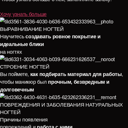
Хочу узнать больше
ВЫРАВНИВАНИЕ НОГТЕЙ
Научитесь
создавать ровное покрытие и
идеальные блики
на ногтях
СТРОЕНИЕ НОГТЕЙ
Вы поймете,
,
как подбирать материал для работы
чтобы маникюр был
прочным, безвредным и
долговечным
ПОВРЕЖДЕНИЯ И ЗАБОЛЕВАНИЯ НАТУРАЛЬНЫХ
НОГТЕЙ
Причины появления
повреждений и
работа с ними