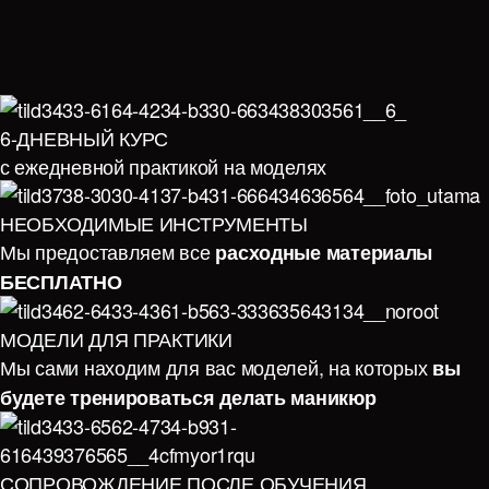
6-ДНЕВНЫЙ КУРС
с ежедневной практикой на моделях
НЕОБХОДИМЫЕ ИНСТРУМЕНТЫ
Мы предоставляем все
расходные материалы
БЕСПЛАТНО
МОДЕЛИ ДЛЯ ПРАКТИКИ
Мы сами находим для вас моделей, на которых
вы
будете тренироваться делать маникюр
СОПРОВОЖДЕНИЕ ПОСЛЕ ОБУЧЕНИЯ