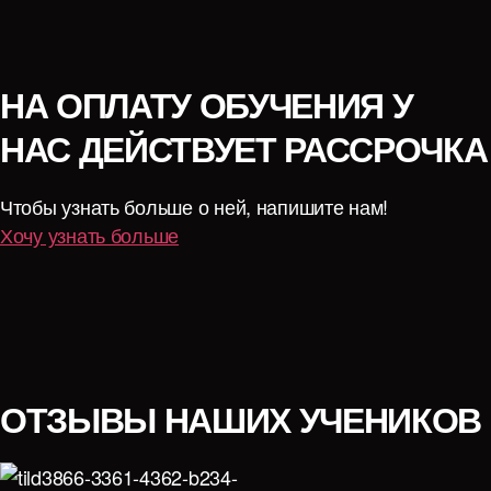
НА ОПЛАТУ ОБУЧЕНИЯ У
НАС ДЕЙСТВУЕТ РАССРОЧКА
Чтобы узнать больше о ней, напишите нам!
Хочу узнать больше
ОТЗЫВЫ НАШИХ УЧЕНИКОВ