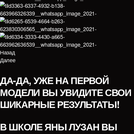
Назад
Далее
ДА-ДА, УЖЕ НА ПЕРВОЙ
МОДЕЛИ ВЫ УВИДИТЕ СВОИ
ШИКАРНЫЕ РЕЗУЛЬТАТЫ!
В ШКОЛЕ ЯНЫ ЛУЗАН ВЫ