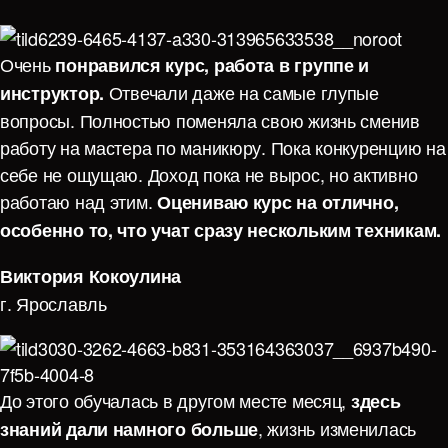
Очень
понравился курс, работа в группе и
Отвечали даже на самые глупые
инструктор.
вопросы. Полностью поменяла свою жизнь сменив
работу на мастера по маникюру. Пока конкуренцию на
себе не ощущаю. Доход пока не вырос, но активно
работаю над этим.
Оцениваю курс на отлично,
особенно то, что учат сразу нескольким техникам.
Виктория Кокоулина
г. Ярославль
До этого обучалась в другом месте месяц,
здесь
, жизнь изменилась
знаний дали намного больше