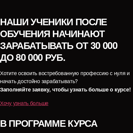
НАШИ УЧЕНИКИ ПОСЛЕ
ОБУЧЕНИЯ НАЧИНАЮТ
ЗАРАБАТЫВАТЬ ОТ 30 000
ДО 80 000 РУБ.
Хотите освоить востребованную профессию с нуля и
начать достойно зарабатывать?
Заполняйте заявку, чтобы узнать больше о курсе!
Хочу узнать больше
В ПРОГРАММЕ КУРСА