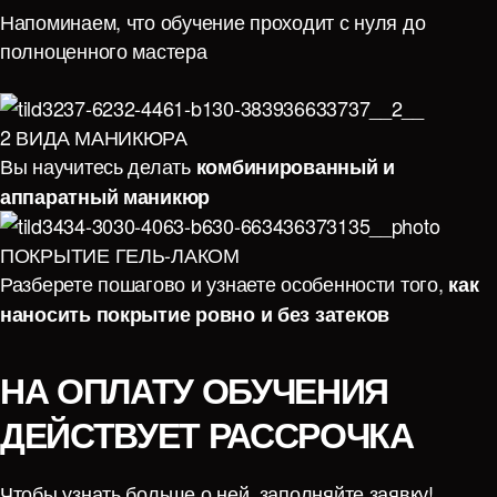
Напоминаем, что обучение проходит с нуля до
полноценного мастера
2 ВИДА МАНИКЮРА
Вы научитесь делать
комбинированный и
аппаратный маникюр
ПОКРЫТИЕ ГЕЛЬ-ЛАКОМ
Разберете пошагово и узнаете особенности того,
как
наносить покрытие ровно и без затеков
НА ОПЛАТУ ОБУЧЕНИЯ
ДЕЙСТВУЕТ РАССРОЧКА
Чтобы узнать больше о ней, заполняйте заявку!