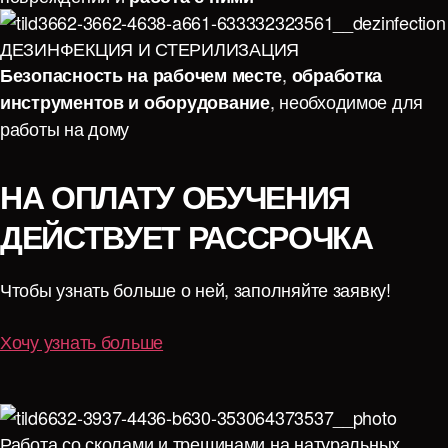
ДЕЗИНФЕКЦИЯ И СТЕРИЛИЗАЦИЯ
,
Безопасность на рабочем месте
обработка
, необходимое для
инструментов и
оборудование
работы на дому
НА ОПЛАТУ ОБУЧЕНИЯ
ДЕЙСТВУЕТ РАССРОЧКА
Чтобы узнать больше о ней, заполняйте заявку!
Хочу узнать больше
Работа со сколами и трещинами на натуральных