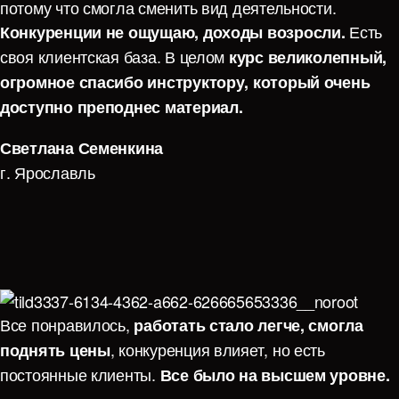
потому что смогла сменить вид деятельности.
Есть
Конкуренции не ощущаю, доходы возросли.
своя клиентская база. В целом
курс великолепный,
огромное спасибо инструктору, который очень
доступно преподнес материал.
Светлана Семенкина
г. Ярославль
Все понравилось,
работать стало легче, смогла
, конкуренция влияет, но есть
поднять цены
постоянные клиенты.
Все было на высшем уровне.