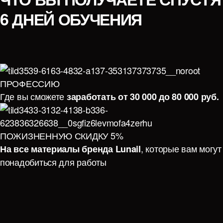
6 ДНЕЙ ОБУЧЕНИЯ
ПРОФЕССИЮ
Где вы сможете
заработать от 30 000 до 80 000 руб.
ПОЖИЗНЕННУЮ СКИДКУ 5%
, которые вам могут
На все материалы бренда Lunail
понадобиться для работы