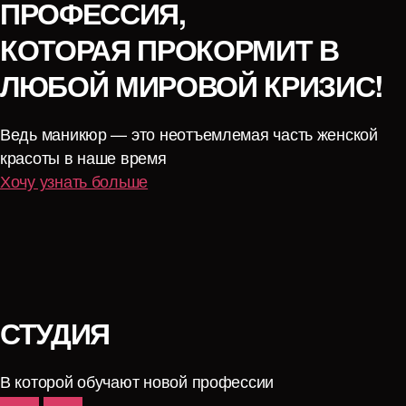
ПРОФЕССИЯ,
КОТОРАЯ ПРОКОРМИТ В
ЛЮБОЙ МИРОВОЙ КРИЗИС!
Ведь маникюр — это неотъемлемая часть женской
красоты в наше время
Хочу узнать больше
СТУДИЯ
В которой обучают новой профессии