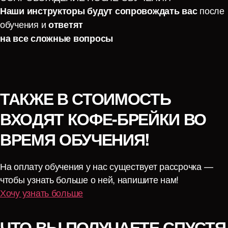
после
Наши
инструкторы будут сопровождать вас
обучения и
ответят
на все сложные вопросы
ТАКЖЕ В СТОИМОСТЬ
ВХОДЯТ КОФЕ-БРЕЙКИ ВО
ВРЕМЯ ОБУЧЕНИЯ!
На оплату обучения у нас существует рассрочка —
чтобы узнать больше о ней, напишите нам!
Хочу узнать больше
ЧТО ВЫ ПОЛУЧАЕТЕ СПУСТЯ