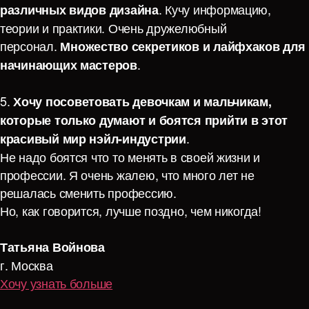
. Кучу информацию,
различных видов дизайна
теории и практики. Очень дружелюбный
персонал.
Множество секретиков и лайфхаков для
.
начинающих мастеров
5.
Хочу посоветовать девочкам и мальчикам,
которые только думают и боятся прийти в этот
.
красивый мир нэйл-индустрии
Не надо боятся что то менять в своей жизни и
профессии. Я очень жалею, что много лет не
решалась сменить профессию.
Но, как говорится, лучше поздно, чем никогда!
Татьяна Войнова
г. Москва
Хочу узнать больше