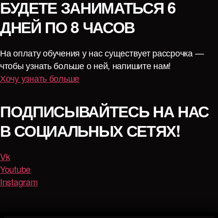
БУДЕТЕ ЗАНИМАТЬСЯ 6
ДНЕЙ ПО 8 ЧАСОВ
На оплату обучения у нас существует рассрочка —
чтобы узнать больше о ней, напишите нам!
Хочу узнать больше
ПОДПИСЫВАЙТЕСЬ НА НАС
В СОЦИАЛЬНЫХ СЕТЯХ!
Vk
Youtube
Instagram