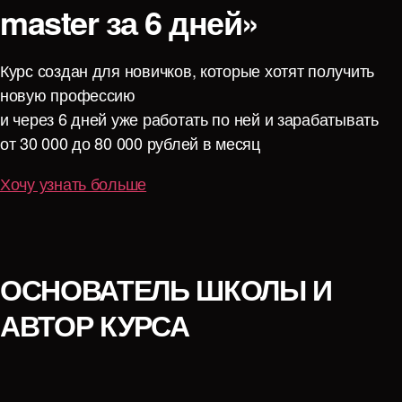
master за 6 дней»
Курс создан для новичков, которые хотят получить
новую профессию
и через 6 дней уже работать по ней и зарабатывать
от 30 000 до 80 000 рублей в месяц
Хочу узнать больше
ОСНОВАТЕЛЬ ШКОЛЫ И
АВТОР КУРСА