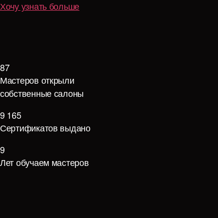
Хочу узнать больше
87
Мастеров открыли
собственные салоны
9 165
Сертификатов выдано
9
Лет обучаем мастеров