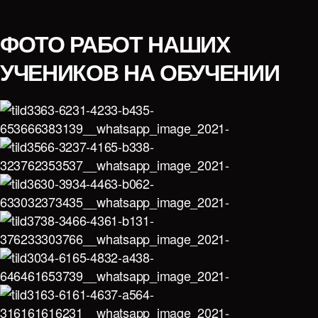
ФОТО РАБОТ НАШИХ
УЧЕНИКОВ НА ОБУЧЕНИИ