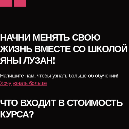
НАЧНИ МЕНЯТЬ СВОЮ
ЖИЗНЬ ВМЕСТЕ СО ШКОЛОЙ
ЯНЫ ЛУЗАН!
Напишите нам, чтобы узнать больше об обучении!
Хочу узнать больше
ЧТО ВХОДИТ В СТОИМОСТЬ
КУРСА?